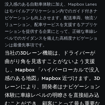
没入感のある自動車体験に加え、Mapbox Lanes
はモバイルアプリケーション内でのガイド付きナ
ビゲーションも向上させます。配送車両、物流ソ
リューション、配車サービスを支援するアプリケ
ーションを提供する企業にとって、正確な車線レ
ベルでのガイダンスを備えた高精度ナビゲーショ
ンは最優先事項です。
当社の3Dレーン機能は、ドライバーが
曲がり角を見逃すことがないよう支援
し、Mapbox 「ハイパーローカルで没入
感のある地図」Mapbox 近づけます。3D
レーンにより、開発者はナビゲーション
体験に車線レベルの明瞭さを直接組み込
むことができ、顧客にとって最も重要な