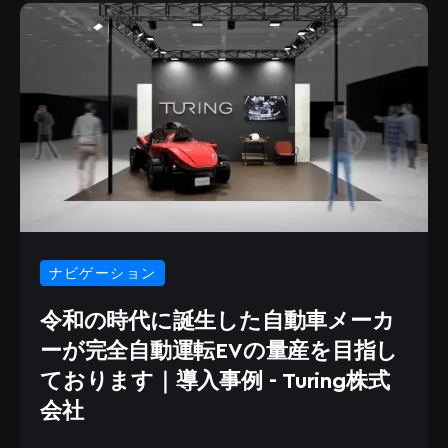
ナビゲーション
令和の時代に誕生した自動車メーカ
ーが完全自動運転EVの量産を目指し
ております｜導入事例 - Turing株式
会社