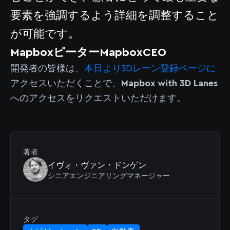
要素を強調するよう詳細を調整すること
が可能です。
MapboxピーターMapboxCEO
開発者の皆様は、
本日より3Dレーン登録ページに
アクセスいただくことで、
Mapbox with 3D Lanes
へのアクセスをリクエストいただけます。
著者
イヴォ・ヴァン・ドンゲン
シニアエンジニアリングマネージャー
タグ