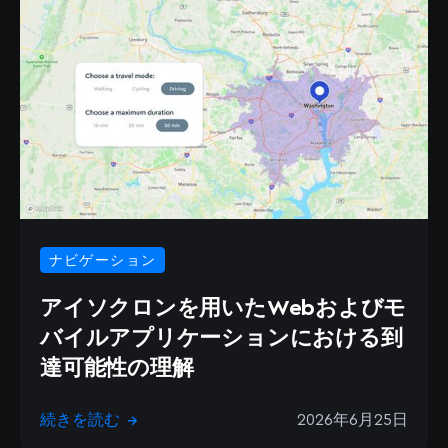
ナビゲーション
アイソクロンを用いたWebおよびモ
バイルアプリケーションにおける到
達可能性の理解
続きを読む
2026年6月25日
→