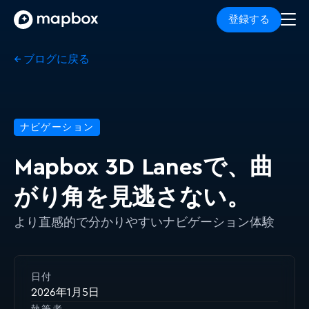
登録する
← ブログに戻る
ナビゲーション
Mapbox 3D Lanesで、曲
がり角を見逃さない。
より直感的で分かりやすいナビゲーション体験
日付
2026年1月5日