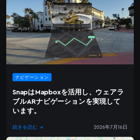
ナビゲーション
SnapはMapboxを活用し、ウェアラ
ブルARナビゲーションを実現して
います。
続きを読む
2026年7月16日
→