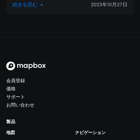
続きを読む
2023年10月27日
→
トップページ
会員登録
価格
サポート
お問い合わせ
製品
地図
ナビゲーション