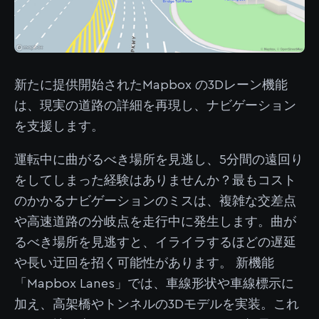
新たに提供開始されたMapbox の3Dレーン機能
は、現実の道路の詳細を再現し、ナビゲーション
を支援します。
運転中に曲がるべき場所を見逃し、5分間の遠回り
をしてしまった経験はありませんか？最もコスト
のかかるナビゲーションのミスは、複雑な交差点
や高速道路の分岐点を走行中に発生します。曲が
るべき場所を見逃すと、イライラするほどの遅延
や長い迂回を招く可能性があります。 新機能
「Mapbox Lanes」では、車線形状や車線標示に
加え、高架橋やトンネルの3Dモデルを実装。これ