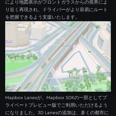
により地図表示がフロントガラスからの視界によ
り近く再現され、ドライバーがより容易にルート
を把握できるよう支援いたします。
Mapbox Lanesが、Mapbox SDKの一部としてプ
ライベートプレビュー版でご利用いただけるよう
になりました。3D Lanesの追加は、多くの都市に