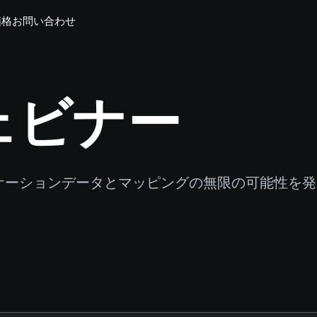
価格
お問い合わせ
ウェビナー
ロケーションデータとマッピングの無限の可能性を