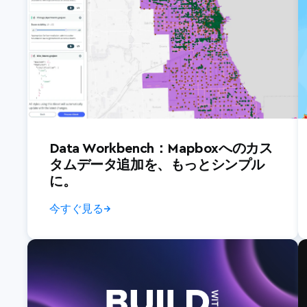
Data Workbench：Mapboxへのカス
タムデータ追加を、もっとシンプル
に。
今すぐ見る
→