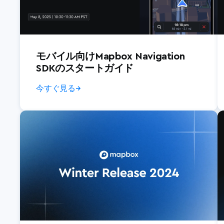
モバイル向けMapbox Navigation
SDKのスタートガイド
今すぐ見る
→