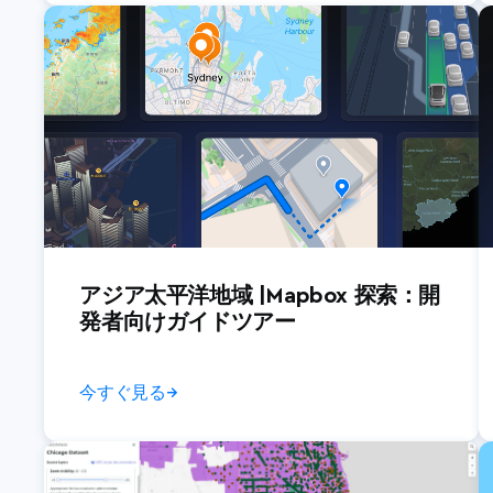
アジア太平洋地域 |Mapbox 探索：開
発者向けガイドツアー
今すぐ見る
→