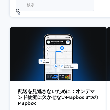
今後のウェビナー
配送を見逃さないために：オンデマ
ンド物流に欠かせないMapbox 3つの
Mapbox