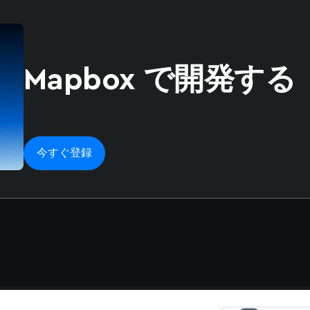
Mapbox で開発する
今すぐ登録