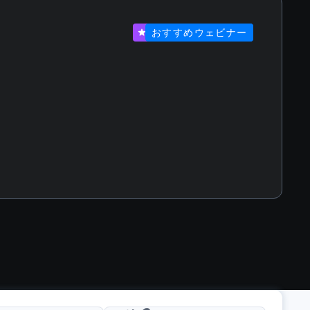
おすすめウェビナー