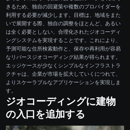
きるため、独自の回避策や複数のプロバイダーを
利用する必要が減少します。目標は、地域をまた
いで展開する際、独自の調整をほとんど、あるい
は全く必要としない、合理化されたジオコーディ
ングシステムを実現することです。これにより、
予測可能な住所検索動作と、保存や再利用が容易
なリバースジオコーディング結果が得られます。
エッジケースが少なくシンプルなインフラストラ
クチャは、企業が市場を拡大していくにつれて、
よりスケーラブルなアプリケーションを実現しま
す。
ジオコーディングに建物
の入口を追加する