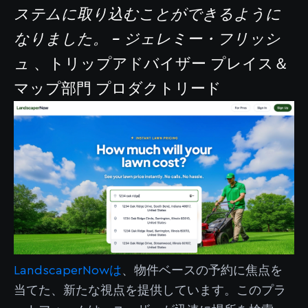
ステムに取り込むことができるように
なりました。 - ジェレミー・フリッシ
ュ
、トリップアドバイザー プレイス＆
マップ部門 プロダクトリード
LandscaperNowは
、物件ベースの予約に焦点を
当てた、新たな視点を提供しています。このプラ