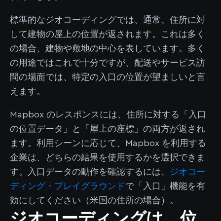
標準的なジオコーディングでは、通常、住所に対
して建物の屋上の位置が返されます。これは多く
の場合、建物や敷地の中心を表しています。多く
の用途ではこれで十分ですが、配送やサービス訪
問の場面では、特定の入口の位置が望ましいと言
えます。
Mapbox のレスポンスには、住所に対する「入口
の位置データ」と「屋上の座標」の両方が返され
ます。利用シーンに応じて、Mapbox を利用する
企業は、どちらの結果を使用するかを選択できま
す。入口データの動作を確認するには、
ジオコー
ディング・プレイグラウンド
で「入口」機能を有
効にしてください（米国の住所の場合）。
ジオコーディングは、位