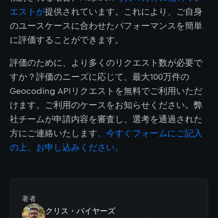
エストが
提供されています。これにより、ご自身
のユースケースに合わせたパフォーマンスを簡単
に評価することができます。
評価のために、より多くのリクエスト数が必要で
すか？評価のニーズに応じて、最大100万件の
Geocoding APIリクエストを無料でご利用いただ
けます。ご利用のケースをお知らせください。弊
社チームが申請内容を審査し、選考を通過された
方にご連絡いたします
。今すぐフォームにご記入
の上、お申し込みください。
著者
クリス・バイヤーズ