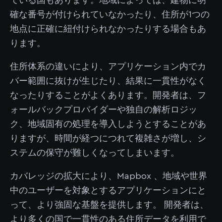
ている国もあります。地域によっては、建物に明
確な番号が付けられていなかったり、住所が1つの
地点に正確に紐付けられなかったりする場合もあ
ります。
住所体系の違いにより、アプリケーション内でカ
バー範囲に抜けが生じたり、結果に一貫性がなく
なったりすることがよくあります。開発者は、フ
ォールバックプロバイダーや独自の解析ロジッ
ク、地域固有の処理を導入しようとすることがあ
りますが、時間が経つにつれて複雑さが増し、シ
ステムの保守が難しくなってしまいます。
カバレッジの拡大により、Mapbox 、地域や世界
中のユーザーを対象とするアプリケーションにと
って、より強固な基盤を提供します。 開発者は、
より多くの国で一貫性のある住所データを利用で