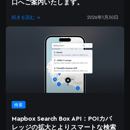
口へご案内いたします。
続きを読む
2026年1月30日
→
検索
Mapbox Search Box API：POIカバ
レッジの拡大とよりスマートな検索