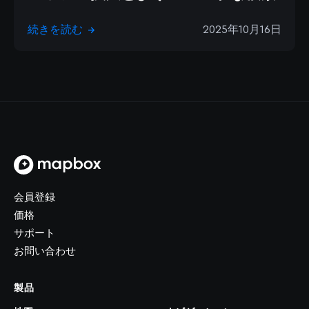
続きを読む
2025年10月16日
→
トップページ
会員登録
価格
サポート
お問い合わせ
製品