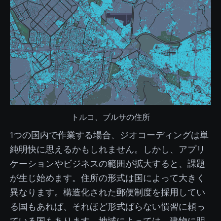
トルコ、ブルサの住所
1つの国内で作業する場合、ジオコーディングは単
純明快に思えるかもしれません。しかし、アプリ
ケーションやビジネスの範囲が拡大すると、課題
が生じ始めます。住所の形式は国によって大きく
異なります。構造化された郵便制度を採用してい
る国もあれば、それほど形式ばらない慣習に頼っ