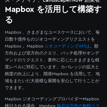
Mapbox を活用して構築す
る
Mapbox 、さまざまなユースケースにおいて、毎
日数十億件ものジオコーディングリクエストを
Mapbox 。Mapbox
ジオコーディングAPIは
、順
方向および逆方向のクエリ、バッチ処理やオンデ
マンドのリクエスト、要件に応じたさまざまな精
度レベルに対応しています。カバレッジの拡大と
精度の向上により、開発Mapbox を活用して、地
域をまたいだ大規模な展開を安心して行うことが
できます。
Mapbox ジオコーディングプロバイダーMapbox
検討される場合、Mapbox
毎月10万件の無料リク