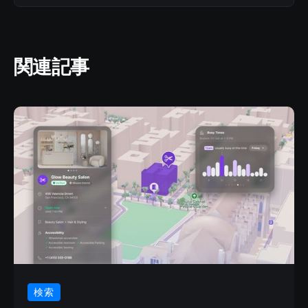
関連記事
検索