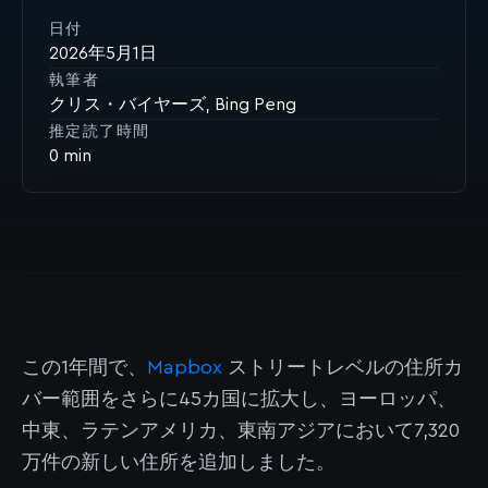
日付
2026年5月1日
執筆者
クリス・バイヤーズ
Bing Peng
推定読了時間
0
この1年間で、
Mapbox
ストリートレベルの住所カ
バー範囲をさらに45カ国に拡大し、ヨーロッパ、
中東、ラテンアメリカ、東南アジアにおいて7,320
万件の新しい住所を追加しました。