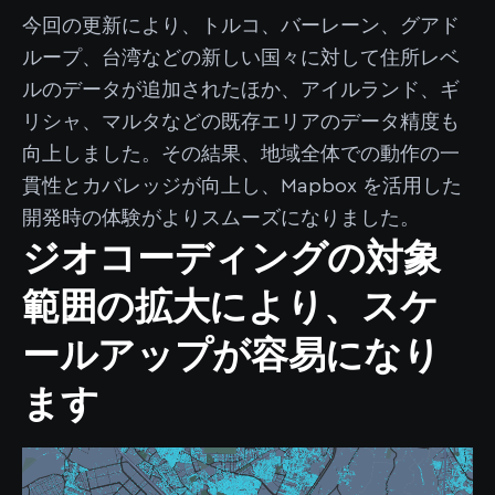
今回の更新により、トルコ、バーレーン、グアド
ループ、台湾などの新しい国々に対して住所レベ
ルのデータが追加されたほか、アイルランド、ギ
リシャ、マルタなどの既存エリアのデータ精度も
向上しました。その結果、地域全体での動作の一
貫性とカバレッジが向上し、Mapbox を活用した
開発時の体験がよりスムーズになりました。
ジオコーディングの対象
範囲の拡大により、スケ
ールアップが容易になり
ます