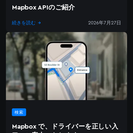
Mapbox APIのご紹介
続きを読む
2026年7月27日
→
検索
Mapbox で、ドライバーを正しい入