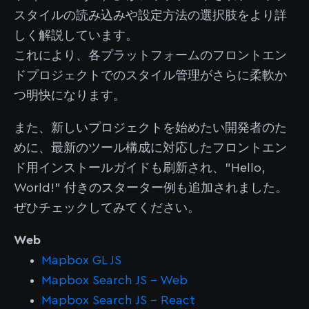
スタイルの読み込みや設定方法の選択肢をより詳
しく解説しています。
これにより、各プラットフォームのフロントエン
ドプロジェクトでのスタイル管理がさらに柔軟か
つ明快になります。
また、新しいプロジェクトを始めたい開発者のた
めに、最新のツール構成に対応したフロントエン
ド用インストールガイドも刷新され、"Hello,
World!" 付きのスターター例も追加されました。
ぜひチェックしてみてください。
Web
Mapbox GL JS
Mapbox Search JS - Web
Mapbox Search JS - React