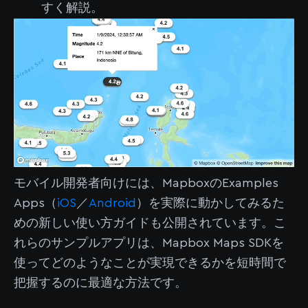
すく解説。
モバイル開発者向けには、MapboxのExamples
Apps（
iOS
／
Android
）を実際に動かしてみるた
めの新しい使い方ガイドも公開されています。こ
れらのサンプルアプリは、Mapbox Maps SDKを
使ってどのようなことが実現できるかを短時間で
把握するのに最適な方法です。