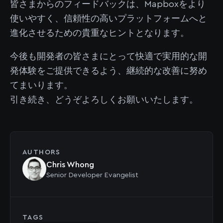
皆さまからのフィードバックは、Mapboxをより
使いやすく、信頼性の高いプラットフォームへと
進化させるための貴重なヒントとなります。
今後も開発者の皆さまにとって快適で実用的な開
発体験をご提供できるよう、継続的な改善に努め
てまいります。
引き続き、どうぞよろしくお願いいたします。
AUTHORS
Chris Whong
Senior Developer Evangelist
TAGS