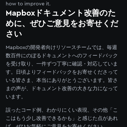
how to improve it.
Mapboxドキュメント改善のた
めに、ぜひご意見をお寄せくだ
さい
Mapboxの開発者向けリソースチームでは、毎週
数百件にのぼるドキュメントへのフィードバック
を受け取り、一件ずつ丁寧に確認・対応していま
す。日頃よりフィードバックをお寄せくださって
いる皆さま、本当にありがとうございます。皆さ
まの声が、ドキュメント改善の大きな力になって
います。
誤ったコード例、わかりにくい表現、その他「こ
こはもう少し改善できるかも」と感じた点があれ
ば、ぜひお気軽にご意見をお寄せください。