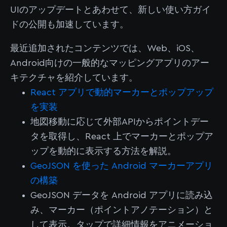
UIのアップデートとあわせて、新しい使い方ガイ
ドの公開も加速しています。
最近追加されたコンテンツでは、Web、iOS、
Android向けの一般的なマッピングアプリのアー
キテクチャを紹介しています。
React アプリで動的マーカーとポップアップ
を実装
地図移動に応じて外部APIからポイントデー
タを取得し、React 上でマーカーとポップア
ップを動的に表示する方法を解説。
GeoJSON を使った Android マーカーアプリ
の構築
GeoJSON データを Android アプリに読み込
み、マーカー（ポイントアノテーション）と
して表示。タップで詳細情報をアニメーショ