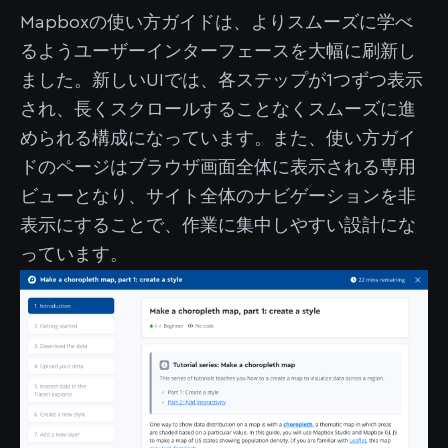
Mapboxの使い方ガイドは、よりスムーズに学べ
るようユーザーインターフェースを大幅に刷新し
ました。新しいUIでは、各ステップが1つずつ表示
され、長くスクロールすることなくスムーズに進
められる構成になっています。また、使い方ガイ
ドのページはブラウザ画面全体に表示される専用
ビューとなり、サイト全体のナビゲーションを非
表示にすることで、作業に集中しやすい設計にな
っています。