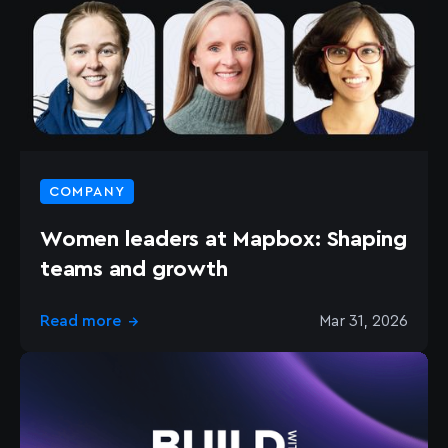
COMPANY
Women leaders at Mapbox: Shaping
teams and growth
Read more
Mar 31, 2026
→