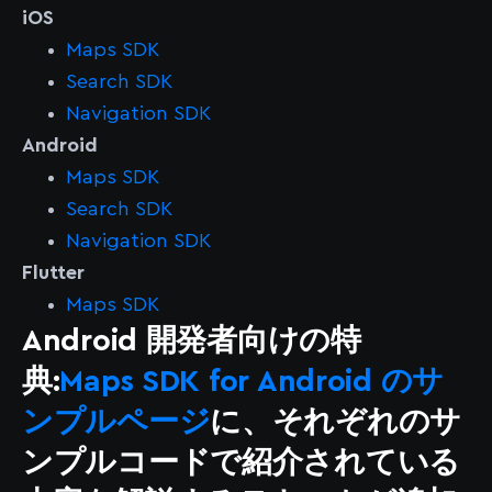
iOS
Maps SDK
Search SDK
Navigation SDK
Android
Maps SDK
Search SDK
Navigation SDK
Flutter
Maps SDK
Android 開発者向けの特
典:
Maps SDK for Android のサ
ンプルページ
に、それぞれのサ
ンプルコードで紹介されている