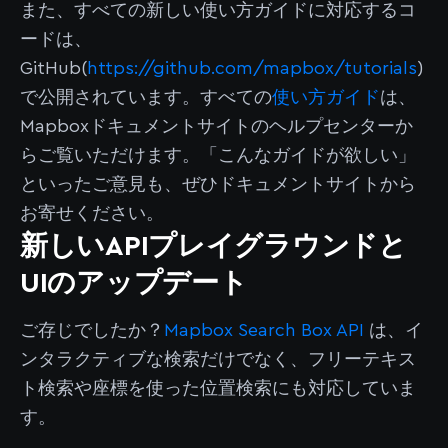
また、すべての新しい使い方ガイドに対応するコ
ードは、
GitHub(
https://github.com/mapbox/tutorials
)
で公開されています。すべての
使い方ガイド
は、
Mapboxドキュメントサイトのヘルプセンターか
らご覧いただけます。「こんなガイドが欲しい」
といったご意見も、ぜひドキュメントサイトから
お寄せください。
新しいAPIプレイグラウンドと
UIのアップデート
ご存じでしたか？
Mapbox Search Box API
は、イ
ンタラクティブな検索だけでなく、フリーテキス
ト検索や座標を使った位置検索にも対応していま
す。