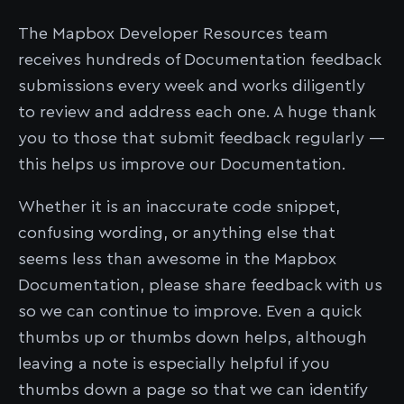
The Mapbox Developer Resources team
receives hundreds of Documentation feedback
submissions every week and works diligently
to review and address each one. A huge thank
you to those that submit feedback regularly —
this helps us improve our Documentation.
Whether it is an inaccurate code snippet,
confusing wording, or anything else that
seems less than awesome in the Mapbox
Documentation, please share feedback with us
so we can continue to improve. Even a quick
thumbs up or thumbs down helps, although
leaving a note is especially helpful if you
thumbs down a page so that we can identify