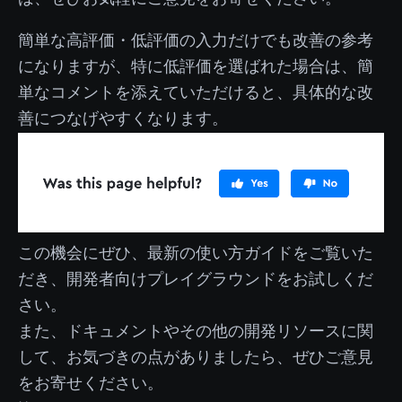
簡単な高評価・低評価の入力だけでも改善の参考
になりますが、特に低評価を選ばれた場合は、簡
単なコメントを添えていただけると、具体的な改
善につなげやすくなります。
この機会にぜひ、最新の使い方ガイドをご覧いた
だき、開発者向けプレイグラウンドをお試しくだ
さい。
また、ドキュメントやその他の開発リソースに関
して、お気づきの点がありましたら、ぜひご意見
をお寄せください。