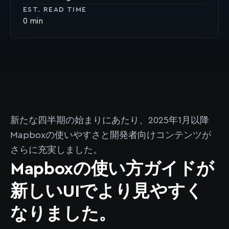
EST. READ TIME
0
新たな四半期の始まりにあたり、2025年1月以降
Mapboxの使いやすさと開発者向けコンテンツが
さらに充実しました。
Mapboxの使い方ガイドが
新しいUIでより見やすく
なりました。