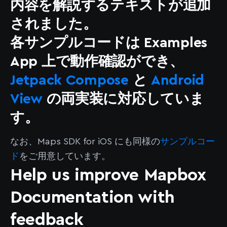
内容を解説するテキストが追加
されました。
各サンプルコードは Examples
App 上で動作確認ができ、
Jetpack Compose
と
Android
View
の両実装に対応していま
す。
なお、Maps SDK for iOS にも同様の
サンプルコー
ド
をご用意しています。
Help us improve Mapbox
Documentation with
feedback