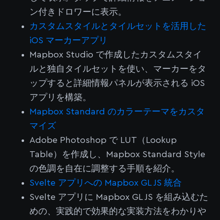
ン付きドロワーに表示。
カスタムスタイルとタイルセットを活用した
iOS マーカーアプリ
Mapbox Studio で作成したカスタムスタイ
ルと独自タイルセットを使い、マーカーをタ
ップすると詳細情報パネルが表示される iOS
アプリを構築。
Mapbox Standard のカラーテーマをカスタ
マイズ
Adobe Photoshop で LUT（Lookup
Table）を作成し、Mapbox Standard Style
の色調を自在に調整する手順を紹介。
Svelte アプリへの Mapbox GL JS 統合
Svelte アプリに Mapbox GL JS を組み込むた
めの、実践的で効果的な実装方法をわかりや