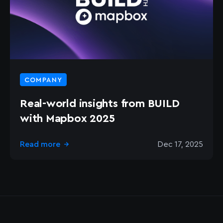
COMPANY
Real-world insights from BUILD
with Mapbox 2025
Read more
Dec 17, 2025
→