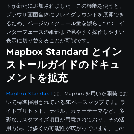
トが新たに追加されました。この機能を使うと、
ブラウザ画面全体にプレイグラウンドを展開でき
るため、ページのスクロール量を減らしつつ、イ
ンターフェースの細部まで見やすく操作しやすい
表示に切り替えることが可能です。
Mapbox Standard とイン
ストールガイドのドキュ
メントを拡充
Mapbox Standard
は、Mapboxを用いた開発にお
いて標準採用されている3Dベースマップです。ラ
イトプリセット、ラベル、カラーテーマなど、多
彩なカスタマイズ項目が用意されており、その活
用方法には多くの可能性が広がっています。この