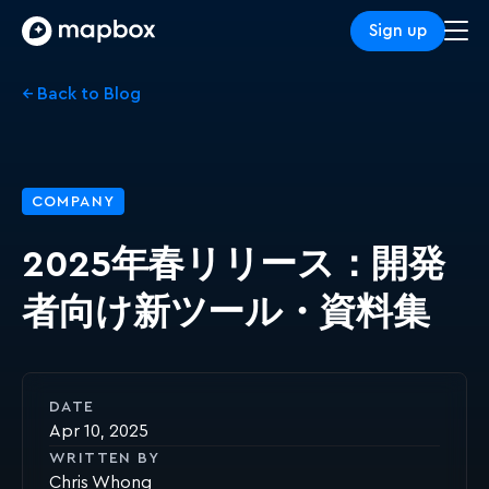
Sign up
← Back to Blog
COMPANY
2025年春リリース：開発
者向け新ツール・資料集
DATE
Apr 10, 2025
WRITTEN BY
Chris Whong