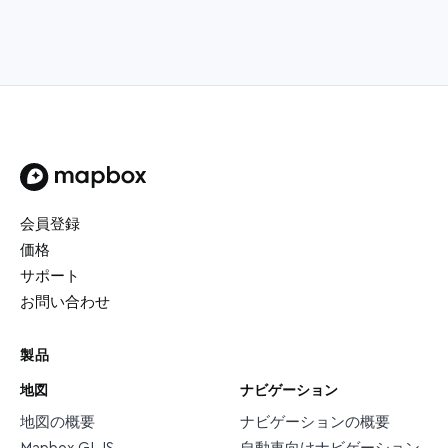
トップページ
会員登録
価格
サポート
お問い合わせ
製品
地図
ナビゲーション
地図の概要
ナビゲーションの概要