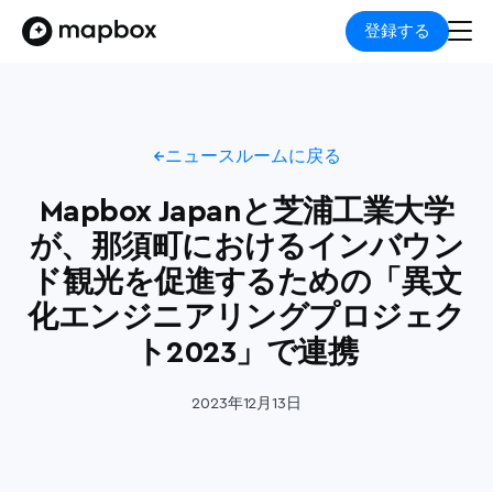
登録する
ニュースルームに戻る
Mapbox Japanと芝浦工業大学
が、那須町におけるインバウン
ド観光を促進するための「異文
化エンジニアリングプロジェク
ト2023」で連携
2023年12月13日