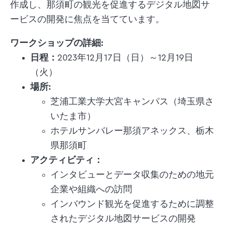
作成し、那須町の観光を促進するデジタル地図サ
ービスの開発に焦点を当てています。
ワークショップの詳細:
日程：
2023年12月17日（日）～12月19日
（火）​
場所:
芝浦工業大学大宮キャンパス（埼玉県さ
いたま市）
ホテルサンバレー那須アネックス、栃木
県那須町
アクティビティ：
インタビューとデータ収集のための地元
企業や組織への訪問
インバウンド観光を促進するために調整
されたデジタル地図サービスの開発