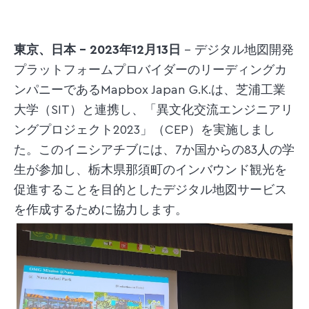
東京、日本 – 2023年12月13日
– デジタル地図開発
プラットフォームプロバイダーのリーディングカ
ンパニーであるMapbox Japan G.K.は、芝浦工業
大学（SIT）と連携し、「異文化交流エンジニアリ
ングプロジェクト2023」（CEP）を実施しまし
た。このイニシアチブには、7か国からの83人の学
生が参加し、栃木県那須町のインバウンド観光を
促進することを目的としたデジタル地図サービス
を作成するために協力します。