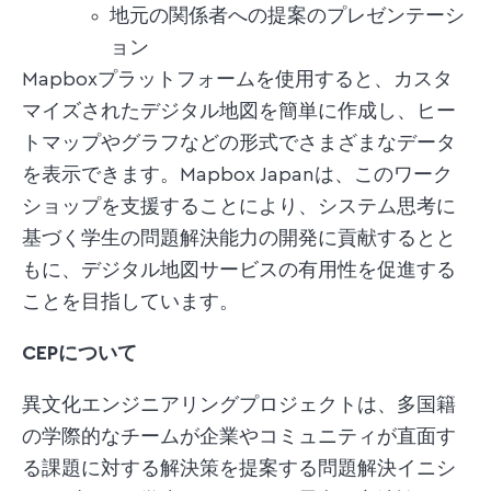
地元の関係者への提案のプレゼンテーシ
ョン
Mapboxプラットフォームを使用すると、カスタ
マイズされたデジタル地図を簡単に作成し、ヒー
トマップやグラフなどの形式でさまざまなデータ
を表示できます。Mapbox Japanは、このワーク
ショップを支援することにより、システム思考に
基づく学生の問題解決能力の開発に貢献するとと
もに、デジタル地図サービスの有用性を促進する
ことを目指しています。
CEPについて
異文化エンジニアリングプロジェクトは、多国籍
の学際的なチームが企業やコミュニティが直面す
る課題に対する解決策を提案する問題解決イニシ