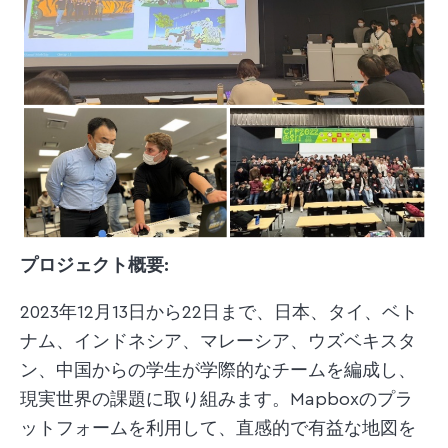
プロジェクト概要:
2023年12月13日から22日まで、日本、タイ、ベト
ナム、インドネシア、マレーシア、ウズベキスタ
ン、中国からの学生が学際的なチームを編成し、
現実世界の課題に取り組みます。Mapboxのプラ
ットフォームを利用して、直感的で有益な地図を