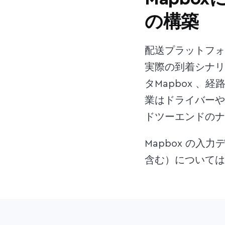
の構築
配送プラットフォ
実際の到着シナリ
タMapbox 、経
業はドライバーや
ドツーエンドのナ
Mapbox の
含む）については