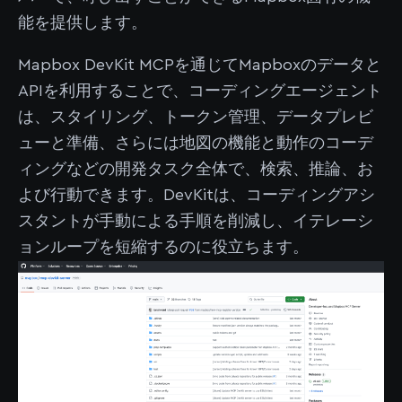
能を提供します。
Mapbox DevKit MCPを通じてMapboxのデータと
APIを利用することで、コーディングエージェント
は、スタイリング、トークン管理、データプレビ
ューと準備、さらには地図の機能と動作のコーデ
ィングなどの開発タスク全体で、検索、推論、お
よび行動できます。DevKitは、コーディングアシ
スタントが手動による手順を削減し、イテレーシ
ョンループを短縮するのに役立ちます。