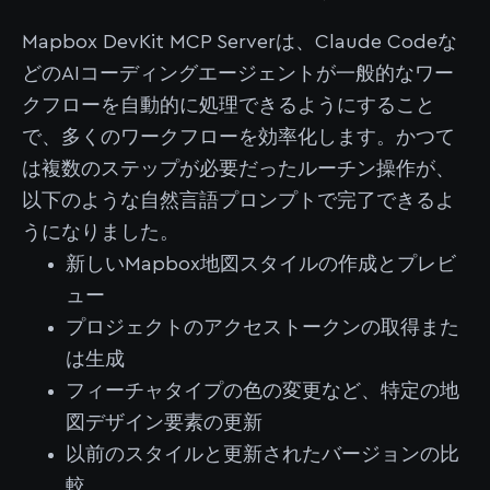
Mapbox DevKit MCP Serverは、Claude Codeな
どのAIコーディングエージェントが一般的なワー
クフローを自動的に処理できるようにすること
で、多くのワークフローを効率化します。かつて
は複数のステップが必要だったルーチン操作が、
以下のような自然言語プロンプトで完了できるよ
うになりました。
新しいMapbox地図スタイルの作成とプレビ
ュー
プロジェクトのアクセストークンの取得また
は生成
フィーチャタイプの色の変更など、特定の地
図デザイン要素の更新
以前のスタイルと更新されたバージョンの比
較