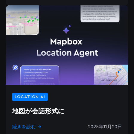
LOCATION AI
地図が会話形式に
続きを読む
2025年11月20日
→