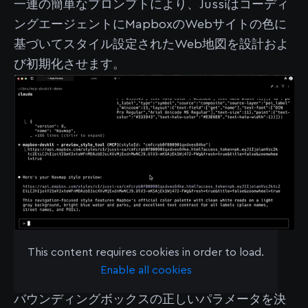
一連の簡単なプロンプトにより、Jussiはコーディ
ングエージェントにMapboxのWebサイトの色に
基づいてスタイル設定されたWeb地図を設計およ
び初期化させます。
デモ4：地図の表示を特定の国
This content requires cookies in order to load.
に制限
Enable all cookies
バウンディングボックスの正しいパラメータを決