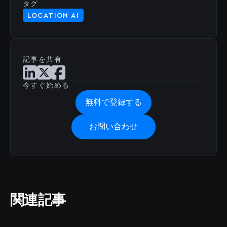
タグ
LOCATION AI
記事を共有
LinkedInで記事を共有
Xで記事を共有
Facebookで記事を共有
今すぐ始める
無料で登録する
お問い合わせ
関連記事