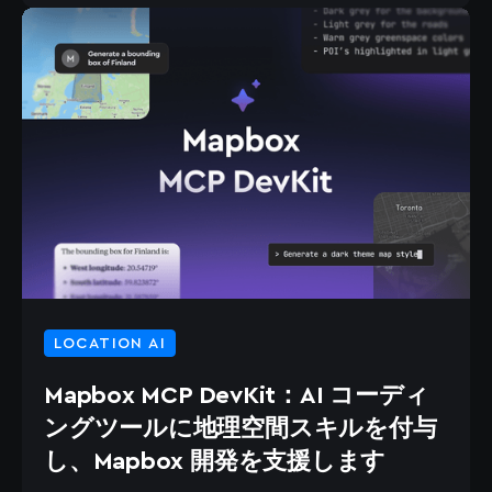
LOCATION AI
Mapbox MCP DevKit：AI コーディ
ングツールに地理空間スキルを付与
し、Mapbox 開発を支援します