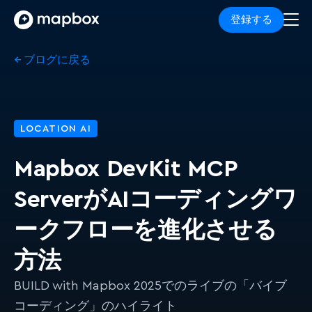
登録する
← ブログに戻る
LOCATION AI
Mapbox DevKit MCP
ServerがAIコーディングワ
ークフローを進化させる
方法
BUILD with Mapbox 2025でのライブの「バイブ
コーディング」のハイライト