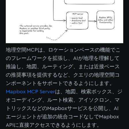
地理空間MCPは、ロケーションベースの機能でこ
のフレームワークを拡張し、AIが地理を理解して
推論し、地図、ルーティング、または近接ベース
の推奨事項を提供するなど、クエリの地理空間コ
ンポーネントをサポートできるようにします。
Mapbox MCP Server
は、地図、検索ボックス、ジ
オコーディング、ルート検索、アイソクロン、マ
トリックスなどのMapboxサービスを公開し、AI
エージェントが追加の統合コードなしでMapbox
APIに直接アクセスできるようにします。