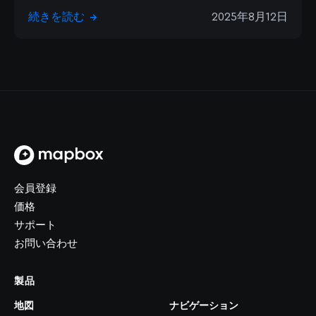
続きを読む
2025年8月12日
→
トップページ
会員登録
価格
サポート
お問い合わせ
製品
地図
ナビゲーション