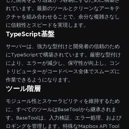
した開発をより迅速かつ容易にするために構築さ
れています。最新のツールとクリーンなアーキテ
クチャを組み合わせることで、余分な複雑さなし
に信頼性とスピードを実現します。
TypeScript基盤
サーバーは、強力な型付けと開発者の信頼のため
にTypeScriptで構築されています。厳密な型付け
により、エラーが減少し、保守性が向上し、コン
トリビューターがコードベース全体でスムーズに
作業できるようになります。
ツール階層
モジュール性とスケーラビリティを維持するため
に、すべてのツールはBaseToolから継承されま
す。BaseToolは、入力検証、エラー処理、および
ロギングを管理します。特殊なMapbox API Tool