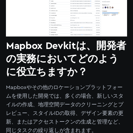
Mapbox Devkitは、開発者
の実務においてどのよう
に役立ちますか？
Mapboxやその他のロケーションプラットフォー
ムを使用した開発では、多くの場合、新しいスタ
イルの作成、地理空間データのクリーニングとプ
レビュー、スタイルIDの取得、デザイン要素の更
新、またはアクセストークンの生成と管理など、
同じタスクの繰り返しが含まれます。