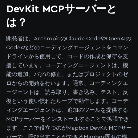
DevKit MCPサーバーと
は？
開発者は、AnthropicのClaude CodeやOpenAIの
Codexなどのコーディングエージェントをコマン
ドラインから使用して、コードの作成と保守を支
援しています。コーディングエージェントは、機
能の追加、バグの修正、またはプロジェクトのゼ
ロからの開始を行います。通常、コーディングエ
ージェントは、読み取り、書き込み、テスト、反
復という使い慣れたループで動作します。コーデ
ィングエージェントは、追加のツールを提供する
MCPサーバーをインストールすることで拡張でき
ます。ここで役立つのがMapbox DevKit MCPサー
バーで、呼び出すことができるMapbox固有の機