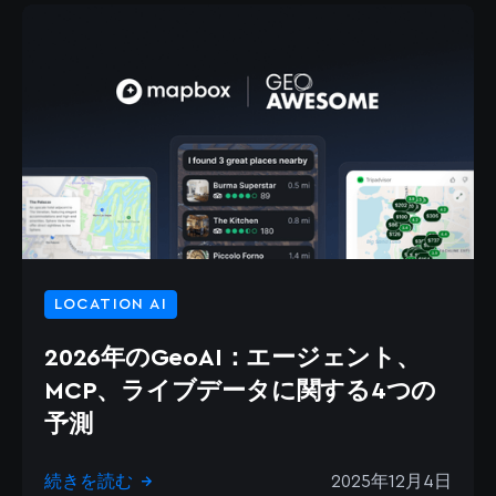
LOCATION AI
2026年のGeoAI：エージェント、
MCP、ライブデータに関する4つの
予測
続きを読む
2025年12月4日
→