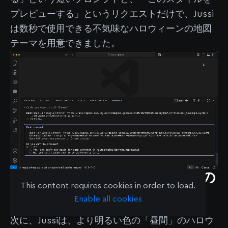
プレビューする」というリクエストだけで、Jussi
は数秒で使用できる不気味なハロウィーンの地図
テーマを用意できました。
デモ2：2つのマップスタイルの
This content requires cookies in order to load.
比較
Enable all cookies
次に、Jussiは、より明るい色の「昼間」のハロウ