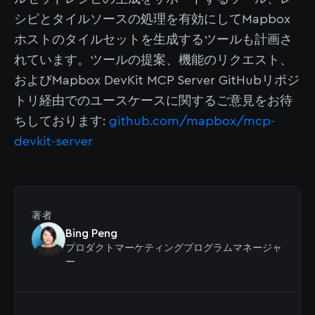
シピとタイルソースの処理を有効にしてMapbox
ホストのタイルセットを生成するツールも計画さ
れています。ツールの提案、機能のリクエスト、
およびMapbox DevKit MCP Server GitHubリポジ
トリ経由でのユースケースに関するご意見をお待
ちしております:
github.com/mapbox/mcp-
devkit-server
著者
Bing Peng
プロダクトマーケティングプログラムマネージャ
ー