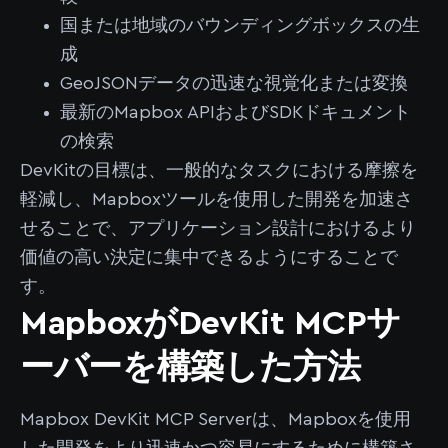
国または地域のバウンディングボックスの生
成
GeoJSONデータの迅速な視覚化または変換
最新のMapbox APIおよびSDKドキュメント
の検索
DevKitの目標は、一般的なタスクにおける摩擦を
軽減し、Mapboxツールを使用した開発を加速さ
せることで、アプリケーション設計におけるより
価値の高い決定に集中できるようにすることで
す。
MapboxがDevKit MCPサ
ーバーを構築した方法
Mapbox DevKit MCP Serverは、Mapboxを使用