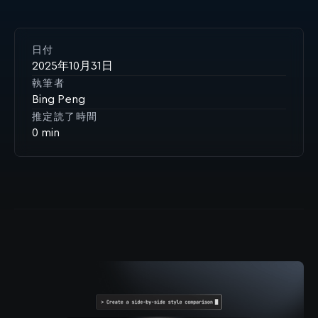
日付
2025年10月31日
執筆者
Bing Peng
推定読了時間
0