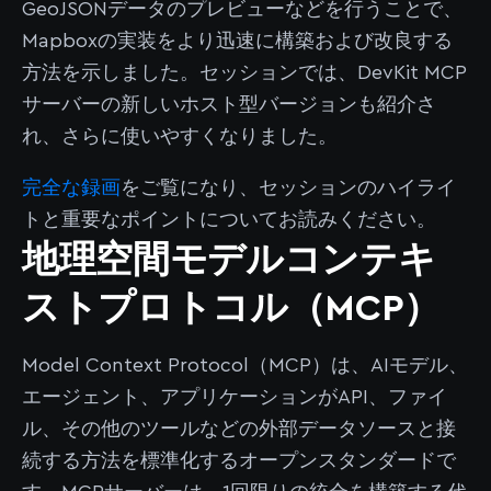
GeoJSONデータのプレビューなどを行うことで、
Mapboxの実装をより迅速に構築および改良する
方法を示しました。セッションでは、DevKit MCP
サーバーの新しいホスト型バージョンも紹介さ
れ、さらに使いやすくなりました。
完全な録画
をご覧になり、セッションのハイライ
トと重要なポイントについてお読みください。
地理空間モデルコンテキ
ストプロトコル（MCP）
Model Context Protocol（MCP）は、AIモデル、
エージェント、アプリケーションがAPI、ファイ
ル、その他のツールなどの外部データソースと接
続する方法を標準化するオープンスタンダードで