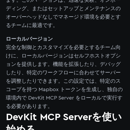
ます。このバージョンは、迅速な実験、オンボー
ディング、またはセットアップとメンテナンスの
オーバーヘッドなしでマネージド環境を必要とす
るチームに最適です。
ローカルバージョン
完全な制御とカスタマイズを必要とするチーム向
けに、ローカルバージョンはセルフホストオプシ
ョンを提供します。機能を拡張したり、デバッグ
したり、特定のワークフローに合わせてサーバー
を調整したりできます。この設定では、特定のス
コープを持つ Mapbox トークンを生成し、独自の
環境内で DevKit MCP Server をローカルで実行す
る必要があります。
DevKit MCP Serverを使い
始める