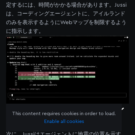
定するには、時間がかかる場合があります。Jussi
は、コーディングエージェントに、アイルランド
のみを表示するようにWebマップを制限するよう
に指示します。
デモ5：GeoJSONデータのプレ
This content requires cookies in order to load.
ビュー
Enable all cookies
次に、Jussiはエージェントに地震の位置を示す