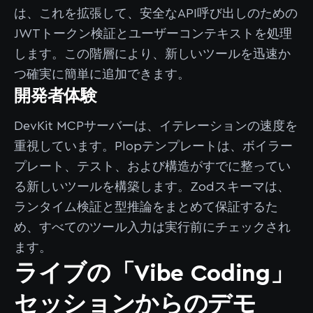
は、これを拡張して、安全なAPI呼び出しのための
JWTトークン検証とユーザーコンテキストを処理
します。この階層により、新しいツールを迅速か
つ確実に簡単に追加できます。
開発者体験
DevKit MCPサーバーは、イテレーションの速度を
重視しています。Plopテンプレートは、ボイラー
プレート、テスト、および構造がすでに整ってい
る新しいツールを構築します。Zodスキーマは、
ランタイム検証と型推論をまとめて保証するた
め、すべてのツール入力は実行前にチェックされ
ます。
ライブの「Vibe Coding」
セッションからのデモ