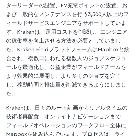
ターリーダーの設置、EV充電ポイントの設置、お
よび一般的なメンテナンスを行う3,500人以上のフ
ィールドサービスエンジニアをサポートしていま
す。Krakenは、運用コストを削減し、エンジニア
の稼働率を向上させる方法を必要としていまし
た。Kraken FieldプラットフォームはMapboxと統
合され、複数日にわたる複数人のジョブスケジュ
ールを最適化し、公益企業がフィールドチームを
より効果的に展開し、より多くのジョブを完了
し、移動時間と排出量を削減できるようにしまし
た。
Krakenは、日々のルート計画からリアルタイムの
技術者再配置、オンサイトナビゲーションまで、
フィールドオペレーションのワークフロー全体に
Mapboxを組み込んでいます。プロセスは、ライ