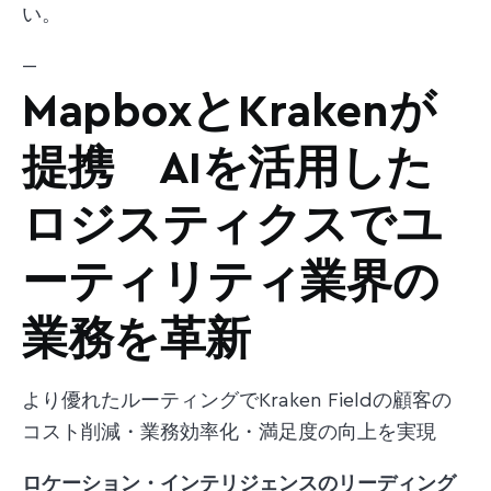
い。
---
MapboxとKrakenが
提携 AIを活用した
ロジスティクスでユ
ーティリティ業界の
業務を革新
より優れたルーティングでKraken Fieldの顧客の
コスト削減・業務効率化・満足度の向上を実現
ロケーション・インテリジェンスのリーディング