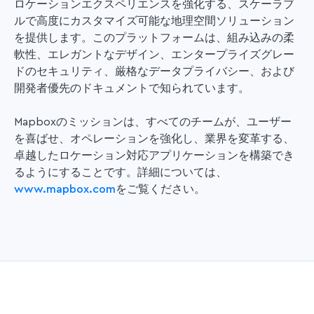
ロケーションエクスペリエンスを強化する、スケーラブ
ルで高度にカスタマイズ可能な地理空間ソリューション
を提供します。このプラットフォームは、組み込みの柔
軟性、エレガントなデザイン、エンタープライズグレー
ドのセキュリティ、厳格なデータプライバシー、および
開発者優先のドキュメントで知られています。
Mapboxのミッションは、すべてのチームが、ユーザー
を喜ばせ、オペレーションを強化し、業界を変革する、
卓越したロケーション対応アプリケーションを構築でき
るようにすることです。詳細については、
www.mapbox.com
をご覧ください。