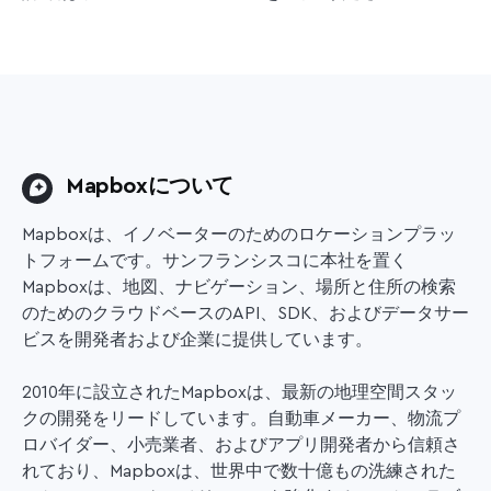
Mapboxについて
Mapboxは、イノベーターのためのロケーションプラッ
トフォームです。サンフランシスコに本社を置く
Mapboxは、地図、ナビゲーション、場所と住所の検索
のためのクラウドベースのAPI、SDK、およびデータサー
ビスを開発者および企業に提供しています。
2010年に設立されたMapboxは、最新の地理空間スタッ
クの開発をリードしています。自動車メーカー、物流プ
ロバイダー、小売業者、およびアプリ開発者から信頼さ
れており、Mapboxは、世界中で数十億もの洗練された