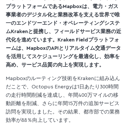
プラットフォームであるMapboxは、電力・ガス
事業者のデジタル化と業務改革を支える世界で唯
一のエンドツーエンド・オペレーティングシステ
ムKrakenと提携し、フィールドサービス業務の近
代化を進めています。Kraken Fieldプラットフォ
ームは、MapboxのAPIとリアルタイム交通データ
を活用してスケジューリングを最適化し、効率を
高め、サービス品質の向上を実現します。
Mapboxのルーティング技術をKrakenに組み込ん
だことで、Octopus Energyは1日あたり300時間
の走行時間削減を達成し、年間400万マイルの移
動距離を削減、さらに年間15万件の追加サービス
訪問を実現しました。その結果、都市部での業務
効率が88％向上しています。