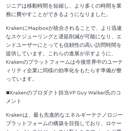
ジニアは移動時間を短縮し、より多くの時間を業
務に費やすことができるようになりました。
KrakenにMapboxが統合されることで、より迅速
なスケジューリングと遅延削減が可能になり、エ
ンドユーザーにとっても信頼性の高い訪問時間を
提供しています。これらの進展が示すように、
Krakenのプラットフォームは今後世界中のユーテ
ィリティ企業に同様の効率化をもたらす準備が整
っています。
■Krakenのプロダクト担当VP Guy Walker氏のコ
メント
Krakenは、最も先進的なエネルギーテクノロジー
プラットフォームの構築を目指しており、ロケー