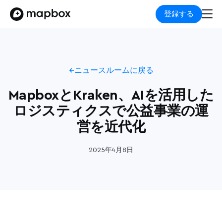
登録する
ニュースルームに戻る
MapboxとKraken、AIを活用した
ロジスティクスで公益事業の運
営を近代化
2025年4月8日