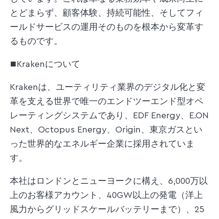
とどまらず、顧客体験、持続可能性、そしてフィ
ールドサービスの運用そのものを根本から変革す
るものです。
■Krakenについて
Krakenは、ユーティリティ業界のデジタル化と変
革を支える世界で唯一のエンドツーエンド型オペ
レーティングシステムであり、EDF Energy、E.ON
Next、Octopus Energy、Origin、東京ガスとい
った世界的なエネルギー企業に採用されていま
す。
本社はロンドンとニューヨークに構え、6,000万以
上のお客様アカウント、40GW以上の発電（洋上
風力からグリッドスケールバッテリーまで）、25