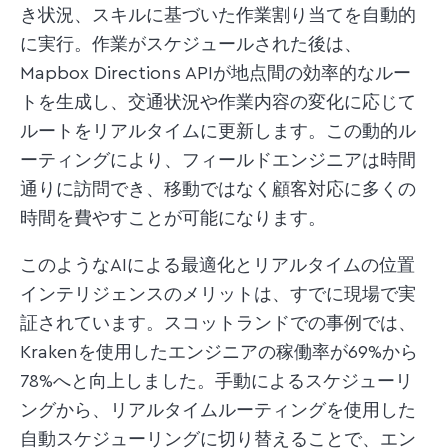
き状況、スキルに基づいた作業割り当てを自動的
に実行。作業がスケジュールされた後は、
Mapbox Directions APIが地点間の効率的なルー
トを生成し、交通状況や作業内容の変化に応じて
ルートをリアルタイムに更新します。この動的ル
ーティングにより、フィールドエンジニアは時間
通りに訪問でき、移動ではなく顧客対応に多くの
時間を費やすことが可能になります。
このようなAIによる最適化とリアルタイムの位置
インテリジェンスのメリットは、すでに現場で実
証されています。スコットランドでの事例では、
Krakenを使用したエンジニアの稼働率が69%から
78%へと向上しました。手動によるスケジューリ
ングから、リアルタイムルーティングを使用した
自動スケジューリングに切り替えることで、エン