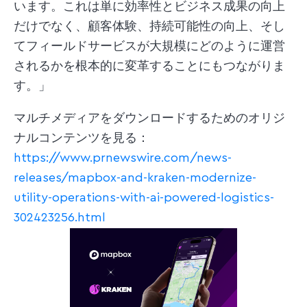
います。これは単に効率性とビジネス成果の向上
だけでなく、顧客体験、持続可能性の向上、そし
てフィールドサービスが大規模にどのように運営
されるかを根本的に変革することにもつながりま
す。」
マルチメディアをダウンロードするためのオリジ
ナルコンテンツを見る：
https://www.prnewswire.com/news-
releases/mapbox-and-kraken-modernize-
utility-operations-with-ai-powered-logistics-
302423256.html