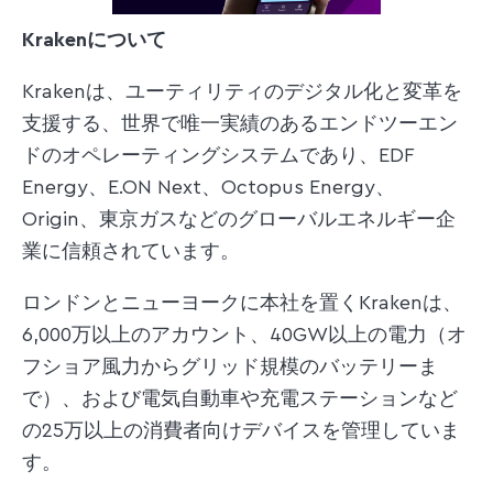
Krakenについて
Krakenは、ユーティリティのデジタル化と変革を
支援する、世界で唯一実績のあるエンドツーエン
ドのオペレーティングシステムであり、EDF
Energy、E.ON Next、Octopus Energy、
Origin、東京ガスなどのグローバルエネルギー企
業に信頼されています。
ロンドンとニューヨークに本社を置くKrakenは、
6,000万以上のアカウント、40GW以上の電力（オ
フショア風力からグリッド規模のバッテリーま
で）、および電気自動車や充電ステーションなど
の25万以上の消費者向けデバイスを管理していま
す。