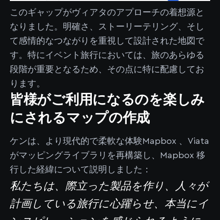
このギャップがヴィアタのアプローチの着想源と
なりました。明確さ、ストーリーテリング、そし
て感情的なつながりを重視して設計された地図で
す。特にイベント旅行においては、旅のあらゆる
段階が重要となるため、その点に特に配慮してお
ります。
皆様がご利用になるのを楽しみ
にされるマップの作成
ケンは、より現代的で柔軟な体験Mapbox 、Viata
がマッピングライブラリを再構築し、Mapbox 移
行した経緯について説明しました：
私たちは、際立った製品を作り、人々が
計画している旅行に心躍らせ、本当にイ