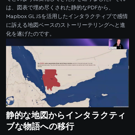
は、図表で埋め尽くされた静的なPDFから、
Mapbox GL JSを活用したインタラクティブで感情
に訴える地図ベースのストーリーテリングへと進
化を遂げたのです。
静的な地図からインタラクティ
ブな物語への移行