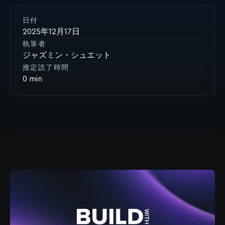
日付
2025年12月17日
執筆者
ジャズミン・シュエット
推定読了時間
0