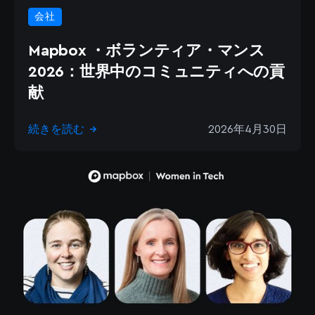
会社
Mapbox ・ボランティア・マンス
2026：世界中のコミュニティへの貢
献
続きを読む
2026年4月30日
→