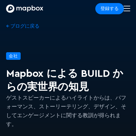
登録する
← ブログに戻る
会社
Mapbox による BUILD か
らの実世界の知見
ゲストスピーカーによるハイライトからは、パフ
ォーマンス、ストーリーテリング、デザイン、そ
してエンゲージメントに関する教訓が得られま
す。