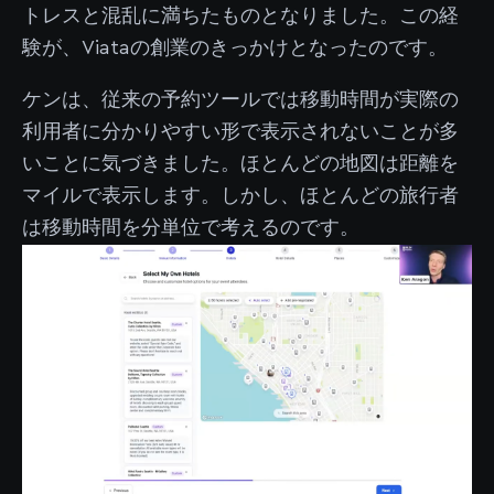
トレスと混乱に満ちたものとなりました。この経
験が、Viataの創業のきっかけとなったのです。
ケンは、従来の予約ツールでは移動時間が実際の
利用者に分かりやすい形で表示されないことが多
いことに気づきました。ほとんどの地図は距離を
マイルで表示します。しかし、ほとんどの旅行者
は移動時間を分単位で考えるのです。