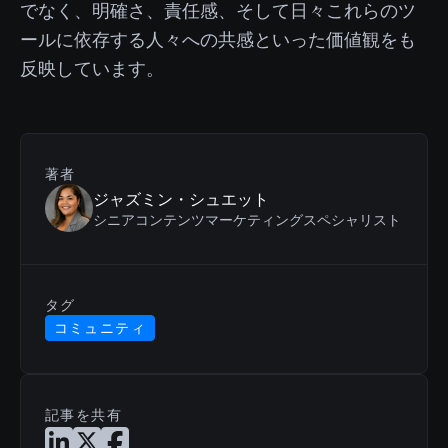
でなく、明確さ、責任感、そして日々これらのツ
ールに依存する人々への共感といった価値観をも
反映しています。
著者
ジャズミン・シュエット
シニアコンテンツマーケティングスペシャリスト
タグ
コミュニティ
記事を共有
LinkedInで記事を共有
Xで記事を共有
Facebookで記事を共有