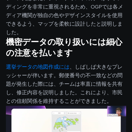
ディングを非常に重視されるため、OGPでは各メ
ディア機関が独自の色やデザインスタイルを使用
できるよう、マップを柔軟に設計したと説明しま
した。
機密データの取り扱いには細心
の注意を払います
選挙データの地図作成には
、しばしば大きなプレ
ッシャーが伴います。郵便番号の不一致などの問
題が発生した際には、チームは率直に情報を共有
し、修正内容を説明しました。これにより、市民
との信頼関係を維持することができました。