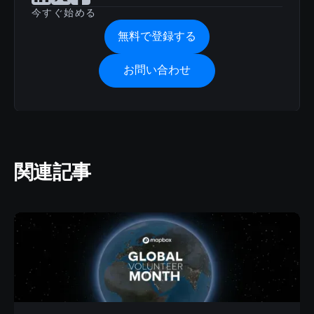
今すぐ始める
無料で登録する
お問い合わせ
関連記事