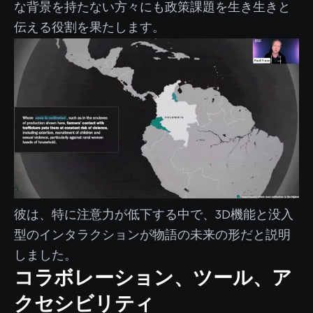
な背景を持たない方々にも政策課題を生き生きと
伝える役割を果たします。
彼は、特に注意力が低下する中で、3D機能と没入
型のインタラクションが物語の未来の形だと説明
しました。
コラボレーション、ツール、ア
クセシビリティ