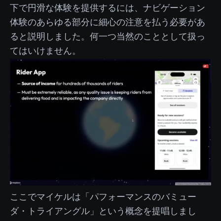
下で円滑な体験を提供するには、ナビゲーション
体験のあらゆる部分に細心の注意を払う必要があ
ると説明しました。何一つ当然のこととして扱っ
てはいけません。
ここでマイケルは「パフォーマンスのバミュー
ダ・トライアングル」という概念を提唱しまし