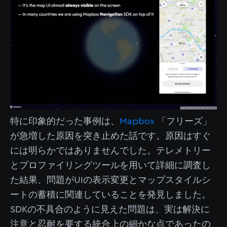
特に印象的だった事例は、
Mapbox
「フリーズ」
が急増した原因を突き止めた話です。原因はすぐ
には明らかではありませんでした。テレメトリー
とプロファイリングツールを用いて詳細に調査し
た結果、問題がUIの表示変更とマップスタイルシ
ートの蓄積に関連していることを発見しました。
SDKの不具合のように見えた問題は、実は解決に
注意と忍耐を要する統合上の細かな点であったの