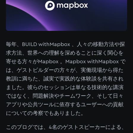
毎年、BUILD withMapbox 、人々の移動方法や探
求方法、世界への理解を深めることに深く関心を
寄せる方々がMapbox 。Mapbox withMapbox で
は、ゲストビルダーの方々が、実働現場から得た
教訓に満ちた、誠実で実践的な体験談を共有され
ました。彼らのセッションは単なる技術的な講演
ではなく、問題解決やチームワーク、そして日々
アプリや公共ツールに依存するユーザーへの貢献
についての考察でもありました。
このブログでは、4名のゲストスピーカーによる、