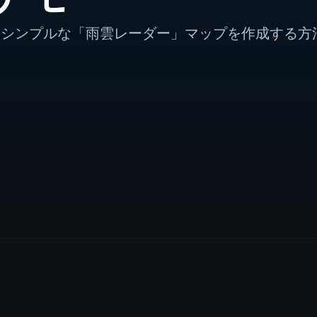
sを使用して、シンプルな「雨雲レーダー」マップを作成する方