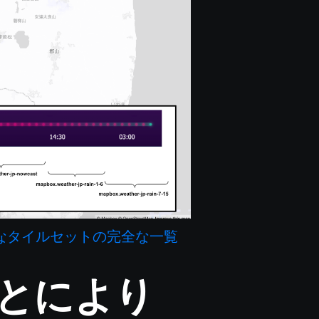
能なタイルセットの完全な一覧
とにより