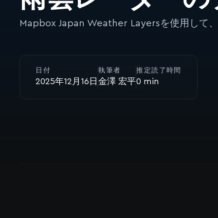
Mapbox Japan Weather Layer
日付
執筆者
推定読了時間
2025年12月16日
金澤 宏平
0