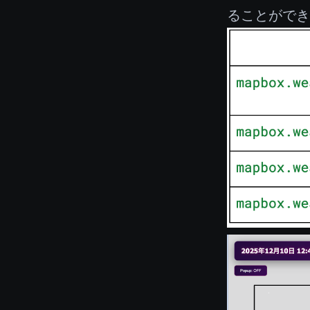
ることがで