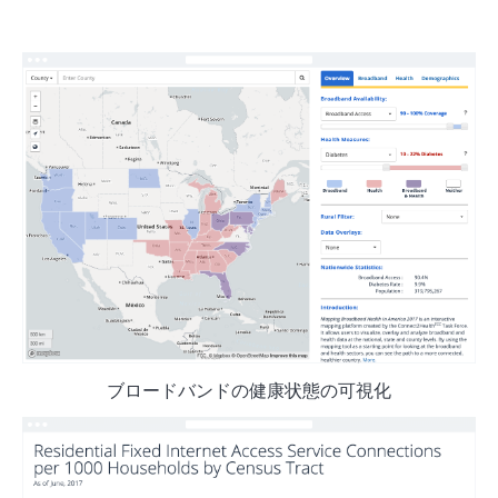
ブロードバンドの健康状態の可視化