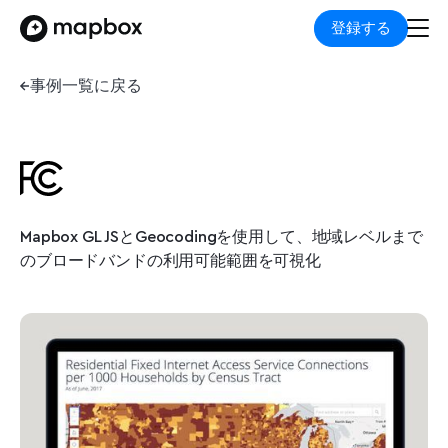
登録する
事例一覧に戻る
Mapbox GL JSとGeocodingを使用して、地域レベルまで
のブロードバンドの利用可能範囲を可視化