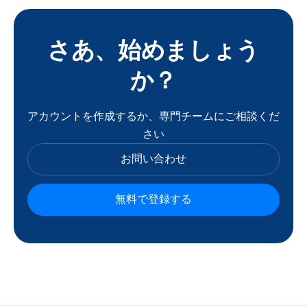
さあ、始めましょう
か？
アカウントを作成するか、専門チームにご相談くだ
さい
お問い合わせ
無料で登録する