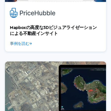
Mapboxの高度な3Dビジュアライゼーション
による不動産インサイト
事例を読む
→