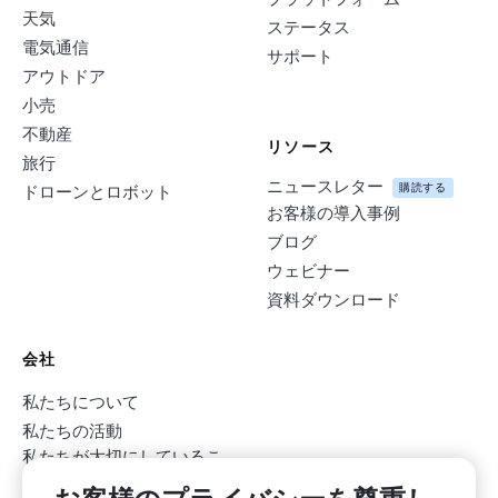
天気
ステータス
電気通信
サポート
アウトドア
小売
不動産
リソース
旅行
ニュースレター
購読する
ドローンとロボット
お客様の導入事例
ブログ
ウェビナー
資料ダウンロード
会社
私たちについて
私たちの活動
私たちが大切にしているこ
と