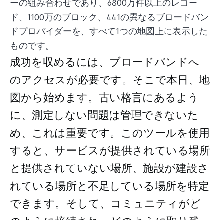
ーの組み合わせであり、6800万件以上のレコー
ド、1100万のブロック、441の異なるブロードバン
ドプロバイダーを、すべて1つの地図上に表示した
ものです。
成功を収めるには、ブロードバンドへ
のアクセスが必要です。そこで本日、地
図から始めます。古い格言にあるよう
に、測定しない問題は管理できないた
め、これは重要です。このツールを使用
すると、サービスが提供されている場所
と提供されていない場所、施設が建設さ
れている場所と不足している場所を特定
できます。そして、コミュニティがど