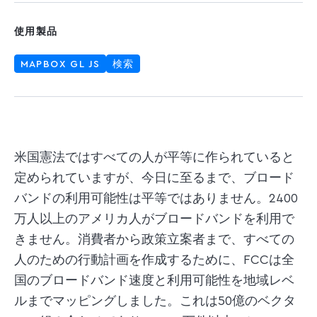
使用製品
MAPBOX GL JS
検索
米国憲法ではすべての人が平等に作られていると
定められていますが、今日に至るまで、ブロード
バンドの利用可能性は平等ではありません。2400
万人以上のアメリカ人がブロードバンドを利用で
きません。消費者から政策立案者まで、すべての
人のための行動計画を作成するために、FCCは全
国のブロードバンド速度と利用可能性を地域レベ
ルまでマッピングしました。これは50億のベクタ