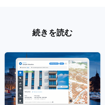
続きを読む