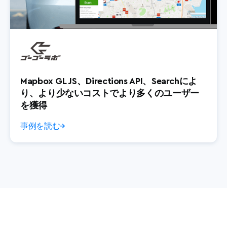
Mapbox GL JS、Directions API、Searchによ
り、より少ないコストでより多くのユーザー
を獲得
事例を読む
→