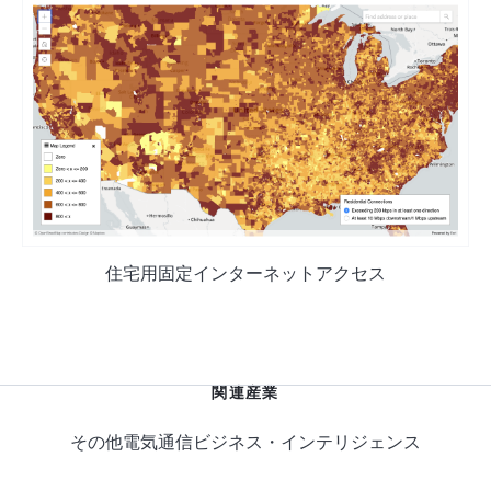
住宅用固定インターネットアクセス
関連産業
その他
電気通信
ビジネス・インテリジェンス