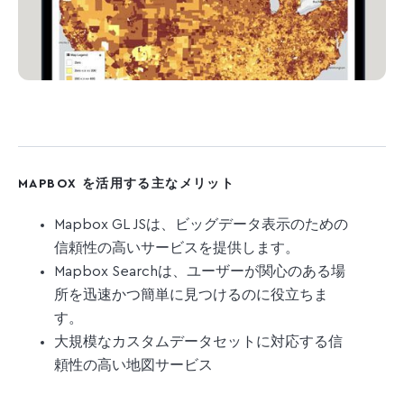
MAPBOX を活用する主なメリット
Mapbox GL JSは、ビッグデータ表示のための
信頼性の高いサービスを提供します。
Mapbox Searchは、ユーザーが関心のある場
所を迅速かつ簡単に見つけるのに役立ちま
す。
大規模なカスタムデータセットに対応する信
頼性の高い地図サービス