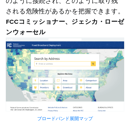
のように接続され、どのように取り残
される危険性があるかを把握できます。
FCCコミッショナー、ジェシカ・ローゼ
ンウォーセル
ブロードバンド展開マップ