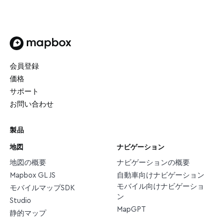
トップページ
会員登録
価格
サポート
お問い合わせ
製品
地図
ナビゲーション
地図の概要
ナビゲーションの概要
Mapbox GL JS
自動車向けナビゲーション
モバイル向けナビゲーショ
モバイルマップSDK
ン
Studio
MapGPT
静的マップ