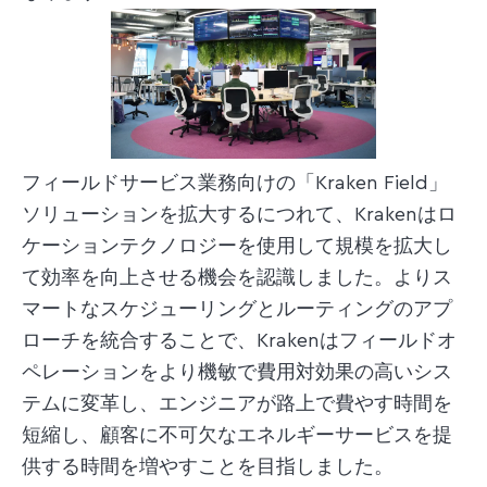
フィールドサービス業務向けの「Kraken Field」
ソリューションを拡大するにつれて、Krakenはロ
ケーションテクノロジーを使用して規模を拡大し
て効率を向上させる機会を認識しました。よりス
マートなスケジューリングとルーティングのアプ
ローチを統合することで、Krakenはフィールドオ
ペレーションをより機敏で費用対効果の高いシス
テムに変革し、エンジニアが路上で費やす時間を
短縮し、顧客に不可欠なエネルギーサービスを提
供する時間を増やすことを目指しました。