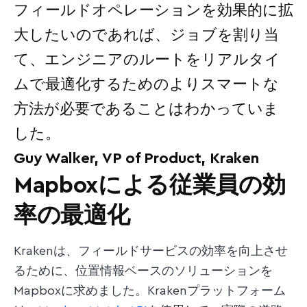
フィールドオペレーションを効果的に拡
大したいのであれば、ジョブを割り当
て、エンジニアのルートをリアルタイ
ムで最適化するためのよりスマートな
方法が必要であることはわかっていま
した。
Guy Walker, VP of Product, Kraken
Mapboxによる従業員の効
率の最適化
Krakenは、フィールドサービスの効率を向上させ
るために、位置情報ベースのソリューションを
Mapboxに求めました。Krakenプラットフォーム