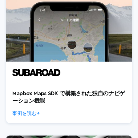
Mapbox Maps SDK で構築された独自のナビゲ
ーション機能
事例を読む
→