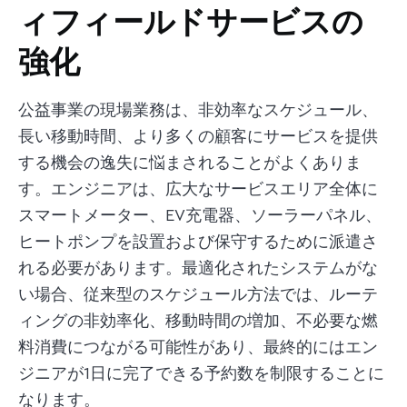
ィフィールドサービスの
強化
公益事業の現場業務は、非効率なスケジュール、
長い移動時間、より多くの顧客にサービスを提供
する機会の逸失に悩まされることがよくありま
す。エンジニアは、広大なサービスエリア全体に
スマートメーター、EV充電器、ソーラーパネル、
ヒートポンプを設置および保守するために派遣さ
れる必要があります。最適化されたシステムがな
い場合、従来型のスケジュール方法では、ルーテ
ィングの非効率化、移動時間の増加、不必要な燃
料消費につながる可能性があり、最終的にはエン
ジニアが1日に完了できる予約数を制限することに
なります。