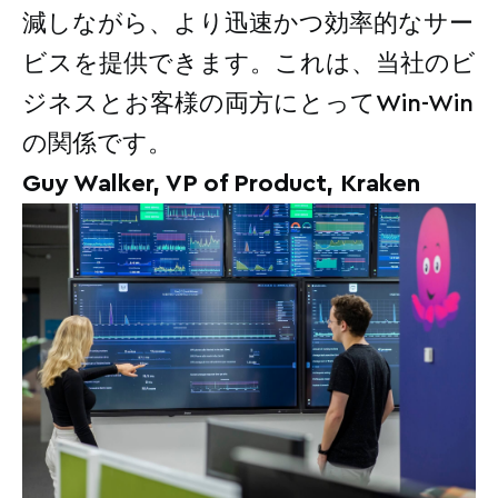
減しながら、より迅速かつ効率的なサー
ビスを提供できます。これは、当社のビ
ジネスとお客様の両方にとってWin-Win
の関係です。
Guy Walker, VP of Product, Kraken