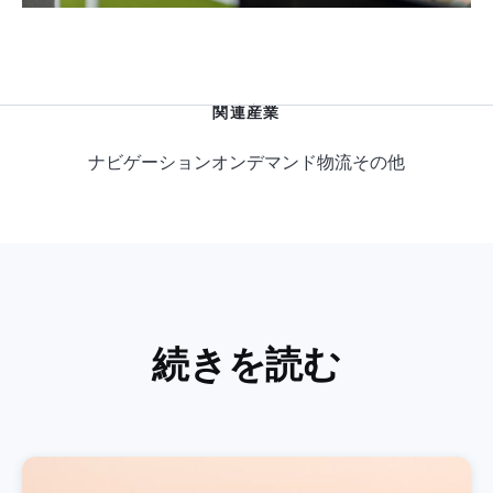
関連産業
ナビゲーション
オンデマンド物流
その他
続きを読む