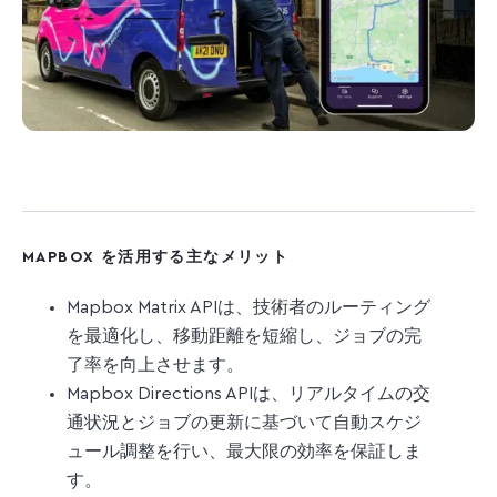
MAPBOX を活用する主なメリット
Mapbox Matrix APIは、技術者のルーティング
を最適化し、移動距離を短縮し、ジョブの完
了率を向上させます。
Mapbox Directions APIは、リアルタイムの交
通状況とジョブの更新に基づいて自動スケジ
ュール調整を行い、最大限の効率を保証しま
す。