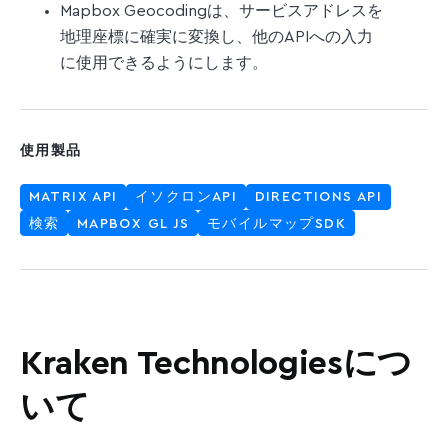
Mapbox Geocodingは、サービスアドレスを
地理座標に確実に変換し、他のAPIへの入力
に使用できるようにします。
使用製品
MATRIX API
イソクロンAPI
DIRECTIONS API
検索
MAPBOX GL JS
モバイルマップSDK
Kraken Technologiesにつ
いて