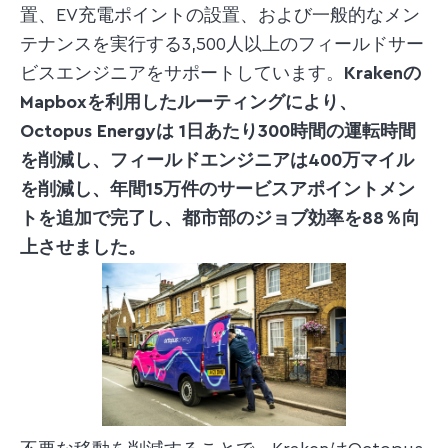
置、EV充電ポイントの設置、および一般的なメン
テナンスを実行する3,500人以上のフィールドサー
ビスエンジニアをサポートしています。
Krakenの
Mapboxを利用したルーティングにより、
Octopus Energyは
1日あたり300時間の運転時間
を削減し、フィールドエンジニアは400万マイル
を削減し、年間15万件のサービスアポイントメン
トを追加で完了し、都市部のジョブ効率を88％向
上させました。