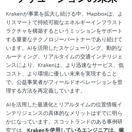
Krakenが事業を拡大し続ける中、Mapboxは、よ
りスマートで持続可能なエネルギーインフラスト
ラクチャを構築するというミッションをサポート
する重要なテクノロジーパートナーであり続けて
います。AIを活用したスケジューリング、動的な
ルーティング、リアルタイムの交通インテリジェ
ンスにより、Krakenは、より迅速なサービス、低
コスト、より環境に優しい未来を実現すること
で、公益事業者がフィールドオペレーションを管
理する方法を再定義しています。
AIを活用した最適化とリアルタイムの位置情報イ
ンテリジェンスの具体的なメリットはすでに明ら
かになっています。スコットランドのある事例研
究では、
Krakenを使用しているエンジニアは、稼