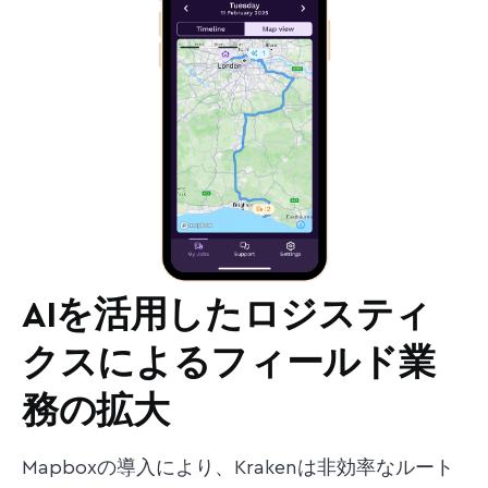
AIを活用したロジスティ
クスによるフィールド業
務の拡大
Mapboxの導入により、Krakenは非効率なルート