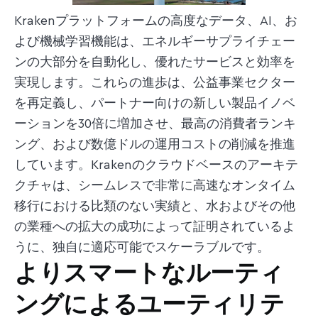
Krakenプラットフォームの高度なデータ、AI、お
よび機械学習機能は、エネルギーサプライチェー
ンの大部分を自動化し、優れたサービスと効率を
実現します。これらの進歩は、公益事業セクター
を再定義し、パートナー向けの新しい製品イノベ
ーションを30倍に増加させ、最高の消費者ランキ
ング、および数億ドルの運用コストの削減を推進
しています。Krakenのクラウドベースのアーキテ
クチャは、シームレスで非常に高速なオンタイム
移行における比類のない実績と、水およびその他
の業種への拡大の成功によって証明されているよ
うに、独自に適応可能でスケーラブルです。
よりスマートなルーティ
ングによるユーティリテ