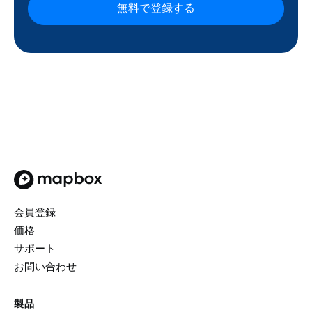
無料で登録する
トップページ
会員登録
価格
サポート
お問い合わせ
製品