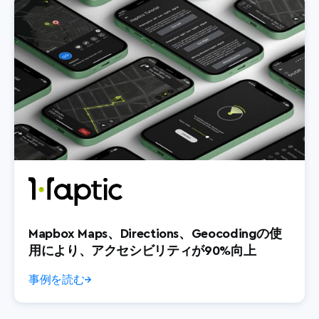
Mapbox Maps、Directions、Geocodingの使
用により、アクセシビリティが90%向上
事例を読む
→