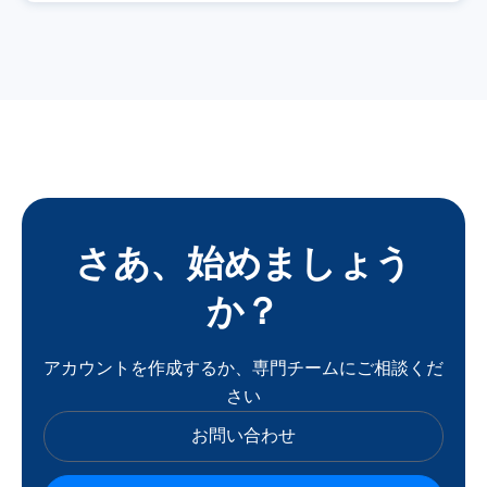
さあ、始めましょう
か？
アカウントを作成するか、専門チームにご相談くだ
さい
お問い合わせ