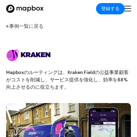
登録する
事例一覧に戻る
Mapboxのルーティングは、Kraken Fieldの公益事業顧客
がコストを削減し、サービス提供を強化し、効率を88%
向上させるのに役立ちます。