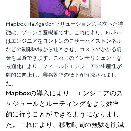
Mapbox Navigationソリューションの際立った特
徴は、ゾーン回避機能です。これにより、Kraken
はエンジニアをロンドンのロザーハイズトンネル
などの制限区域から迂回させ、コストのかかる罰
金を回避できます。これらのインテリジェントな
最適化により、フィールドエンジニアの生産性が
劇的に向上し、業務効率の低下が軽減されまし
た。
Mapboxの導入により、エンジニアのス
ケジュールとルーティングをより効率
的に行うことができるようになりまし
た。これにより、移動時間の無駄を削減