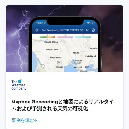
Mapbox Geocodingと地図によるリアルタイ
ムおよび予測される天気の可視化
事例を読む
→