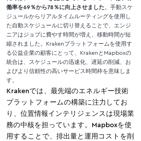
働率を69％から78％に向上させました
。手動スケ
ジュールからリアルタイムルーティングを使用し
た自動スケジュールに切り替えることで、エンジ
ニアはジョブに費やす時間が増え、移動時間が短
縮されました。Krakenプラットフォームを使用す
る公益企業の顧客にとって、KrakenとMapboxの
統合は、スケジュールの迅速化、遅延の削減、お
よびより信頼性の高いサービス時間枠を意味しま
す。
Krakenでは、最先端のエネルギー技術
プラットフォームの構築に注力してお
り、位置情報インテリジェンスは現場業
務の中核を担っています。Mapboxを使
用することで、排出量と運用コストを削