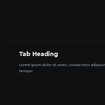
Tab Heading
Lorem ipsum dolor sit amet, consectetur adipisci
tempor.