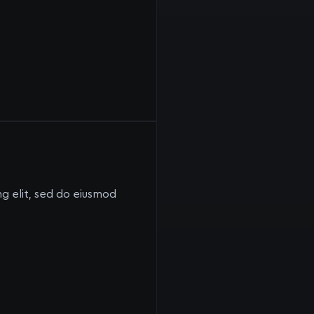
ng elit, sed do eiusmod