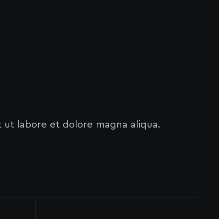
t ut labore et dolore magna aliqua.