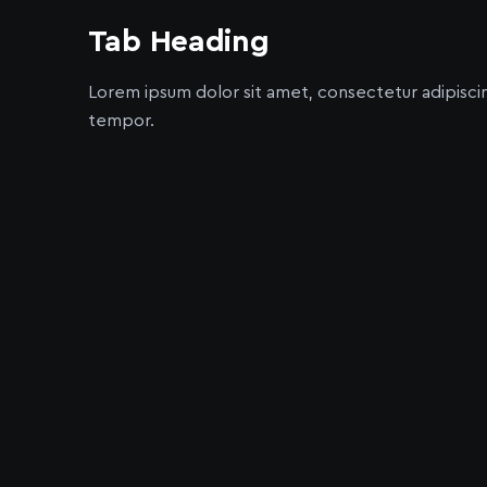
Tab Heading
Lorem ipsum dolor sit amet, consectetur adipisci
tempor.