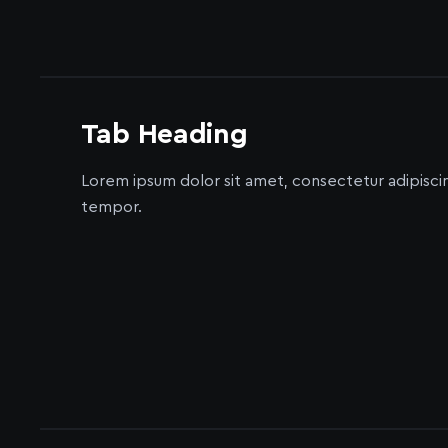
Tab Heading
Lorem ipsum dolor sit amet, consectetur adipisci
tempor.