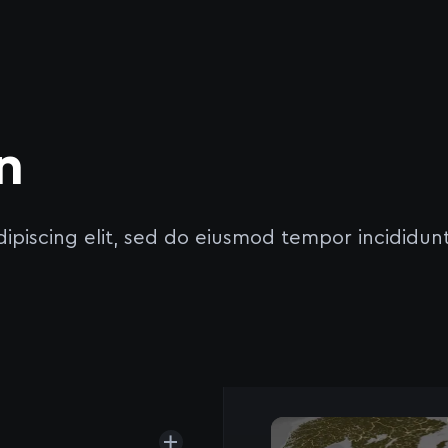
n
ipiscing elit, sed do eiusmod tempor incididunt