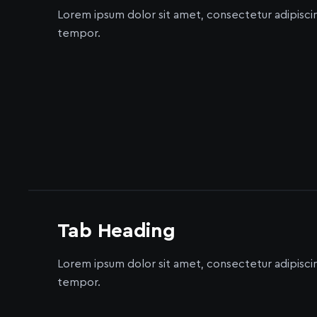
Lorem ipsum dolor sit amet, consectetur adipisci
tempor.
Tab Heading
Lorem ipsum dolor sit amet, consectetur adipisci
tempor.