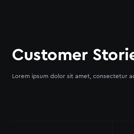
Customer Stori
Lorem ipsum dolor sit amet, consectetur ad