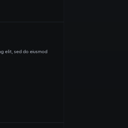
ng elit, sed do eiusmod