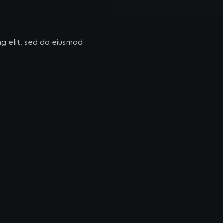
ng elit, sed do eiusmod