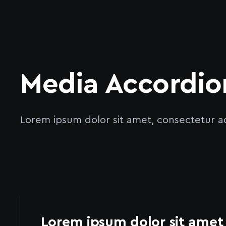
Media Accordio
Lorem ipsum dolor sit amet, consectetur ad
Lorem ipsum dolor sit amet