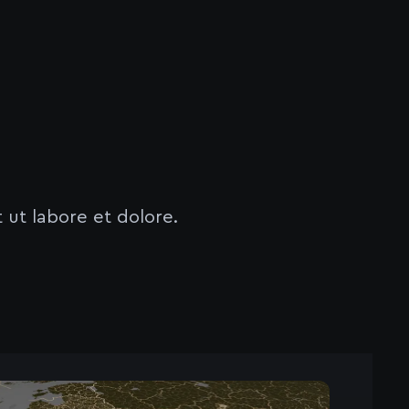
 ut labore et dolore.